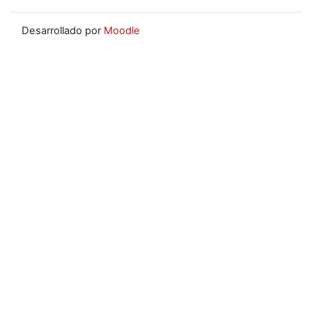
Desarrollado por
Moodle