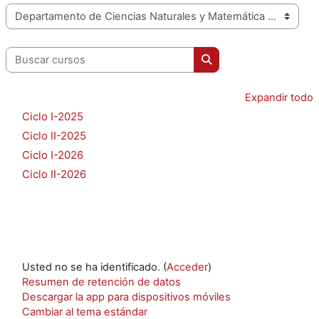
Categorías
Buscar cursos
Buscar cursos
Expandir todo
Ciclo I-2025
Ciclo II-2025
Ciclo I-2026
Ciclo II-2026
Usted no se ha identificado. (
Acceder
)
Resumen de retención de datos
Descargar la app para dispositivos móviles
Cambiar al tema estándar