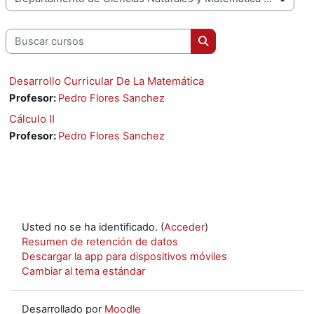
Categorías
Buscar cursos
Buscar cursos
⁠Desarrollo Curricular De La Matemática
Profesor:
Pedro Flores Sanchez
Cálculo II
Profesor:
Pedro Flores Sanchez
Usted no se ha identificado. (
Acceder
)
Resumen de retención de datos
Descargar la app para dispositivos móviles
Cambiar al tema estándar
Desarrollado por
Moodle