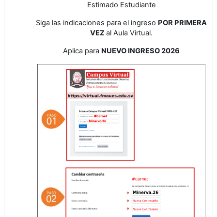
Estimado Estudiante
Siga las indicaciones para el ingreso
POR PRIMERA
VEZ
al Aula Virtual.
Aplica para
NUEVO INGRESO 2026