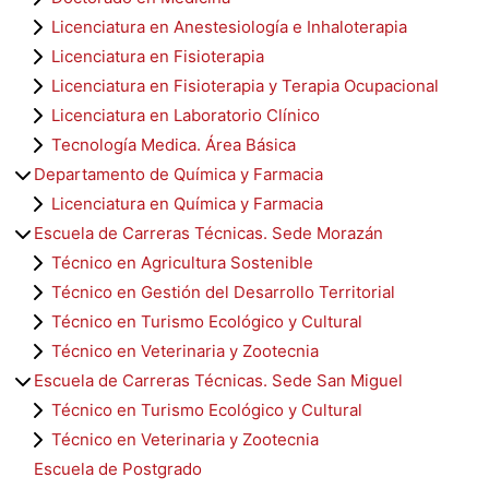
Licenciatura en Anestesiología e Inhaloterapia
Licenciatura en Fisioterapia
Licenciatura en Fisioterapia y Terapia Ocupacional
Licenciatura en Laboratorio Clínico
Tecnología Medica. Área Básica
Departamento de Química y Farmacia
Licenciatura en Química y Farmacia
Escuela de Carreras Técnicas. Sede Morazán
Técnico en Agricultura Sostenible
Técnico en Gestión del Desarrollo Territorial
Técnico en Turismo Ecológico y Cultural
Técnico en Veterinaria y Zootecnia
Escuela de Carreras Técnicas. Sede San Miguel
Técnico en Turismo Ecológico y Cultural
Técnico en Veterinaria y Zootecnia
Escuela de Postgrado