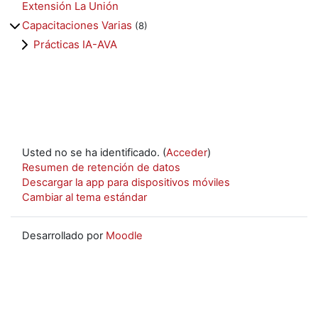
Extensión La Unión
Capacitaciones Varias
(8)
Prácticas IA-AVA
Usted no se ha identificado. (
Acceder
)
Resumen de retención de datos
Descargar la app para dispositivos móviles
Cambiar al tema estándar
Desarrollado por
Moodle