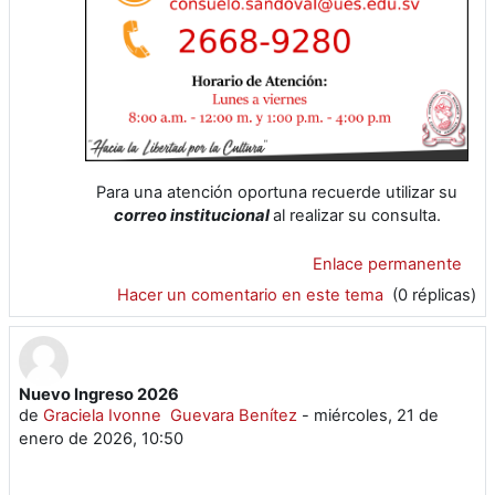
Para una atención oportuna recuerde utilizar su
correo institucional
al realizar su consulta.
Enlace permanente
Hacer un comentario en este tema
(0 réplicas)
Nuevo Ingreso 2026
de
Graciela Ivonne Guevara Benítez
-
miércoles, 21 de
enero de 2026, 10:50