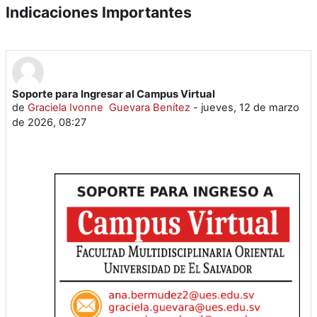
Indicaciones Importantes
Soporte para Ingresar al Campus Virtual
de
Graciela Ivonne Guevara Benítez
-
jueves, 12 de marzo
de 2026, 08:27