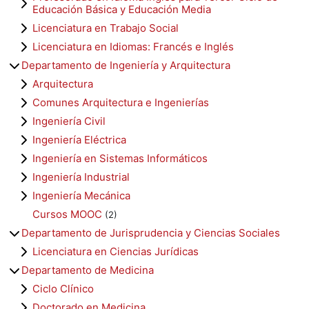
Educación Básica y Educación Media
Licenciatura en Trabajo Social
Licenciatura en Idiomas: Francés e Inglés
Departamento de Ingeniería y Arquitectura
Arquitectura
Comunes Arquitectura e Ingenierías
Ingeniería Civil
Ingeniería Eléctrica
Ingeniería en Sistemas Informáticos
Ingeniería Industrial
Ingeniería Mecánica
Cursos MOOC
(2)
Departamento de Jurisprudencia y Ciencias Sociales
Licenciatura en Ciencias Jurídicas
Departamento de Medicina
Ciclo Clínico
Doctorado en Medicina