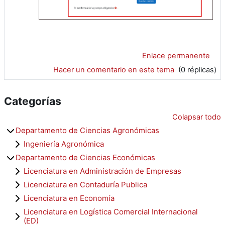
Enlace permanente
Hacer un comentario en este tema
(0 réplicas)
Categorías
Colapsar todo
Departamento de Ciencias Agronómicas
Ingeniería Agronómica
Departamento de Ciencias Económicas
Licenciatura en Administración de Empresas
Licenciatura en Contaduría Publica
Licenciatura en Economía
Licenciatura en Logística Comercial Internacional
(ED)