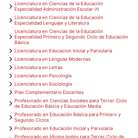
Licenciatura en Ciencias de la Educación
Especialidad Administración Escolar
(1)
Licenciatura en Ciencias de la Educación
Especialidad Lenguaje y Literatura
Licenciatura en Ciencias de la Educación
Especialidad Primero y Segundo Ciclo de Educación
Básica
Licenciatura en Educacion Inicial y Parvularia
Licenciatura en Lenguas Modernas
Licenciatura en Letras
Licenciatura en Psicología
Licenciatura en Sociología
Plan Complementario Docentes
Profesorado en Ciencias Sociales para Tercer Ciclo
de Educación Básica y Educación Media
Profesorado en Educación Básica para Primero y
Segundo Ciclos
Profesorado en Educación Inicial y Parvularia
Profesorado en Idioma Inglés para Tercer Ciclo de