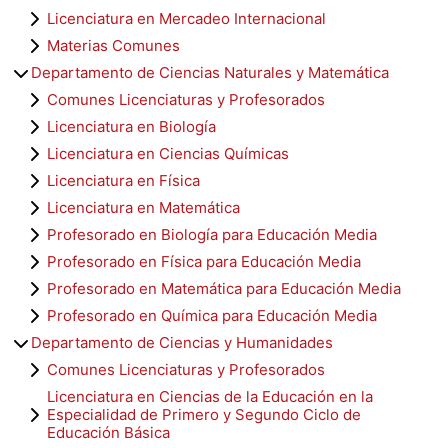
Licenciatura en Mercadeo Internacional
Materias Comunes
Departamento de Ciencias Naturales y Matemática
Comunes Licenciaturas y Profesorados
Licenciatura en Biología
Licenciatura en Ciencias Químicas
Licenciatura en Física
Licenciatura en Matemática
Profesorado en Biología para Educación Media
Profesorado en Física para Educación Media
Profesorado en Matemática para Educación Media
Profesorado en Química para Educación Media
Departamento de Ciencias y Humanidades
Comunes Licenciaturas y Profesorados
Licenciatura en Ciencias de la Educación en la
Especialidad de Primero y Segundo Ciclo de
Educación Básica