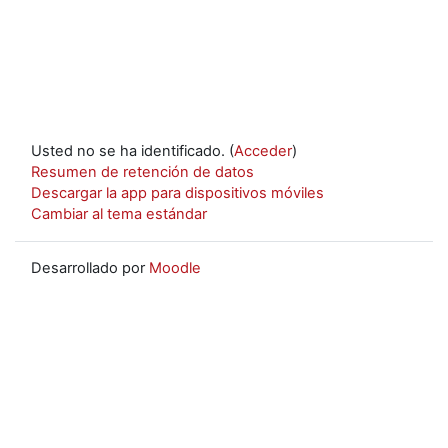
Usted no se ha identificado. (
Acceder
)
Resumen de retención de datos
Descargar la app para dispositivos móviles
Cambiar al tema estándar
Desarrollado por
Moodle