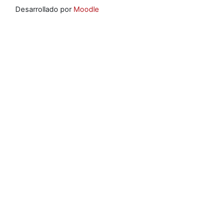
Desarrollado por
Moodle