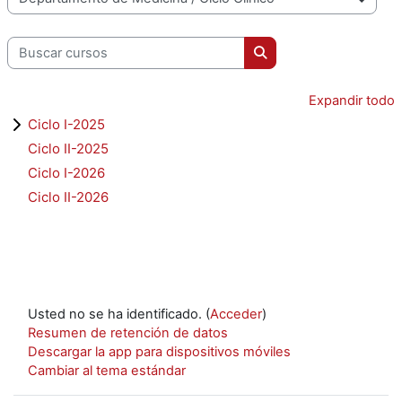
Categorías
Buscar cursos
Buscar cursos
Expandir todo
Ciclo I-2025
Ciclo II-2025
Ciclo I-2026
Ciclo II-2026
Usted no se ha identificado. (
Acceder
)
Resumen de retención de datos
Descargar la app para dispositivos móviles
Cambiar al tema estándar