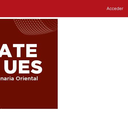
Acceder