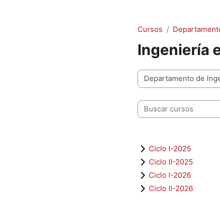
Cursos
Departamento
Ingeniería 
Categorías
Buscar cursos
Ciclo I-2025
Ciclo II-2025
Ciclo I-2026
Ciclo II-2026