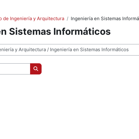
 de Ingeniería y Arquitectura
Ingeniería en Sistemas Informá
en Sistemas Informáticos
Buscar cursos