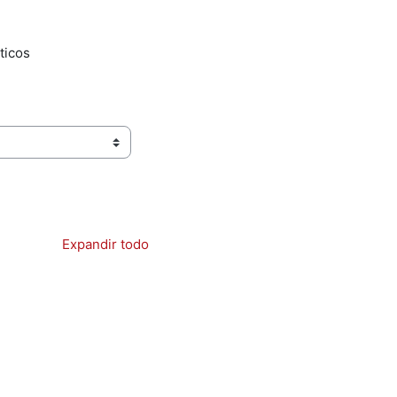
ticos
Expandir todo