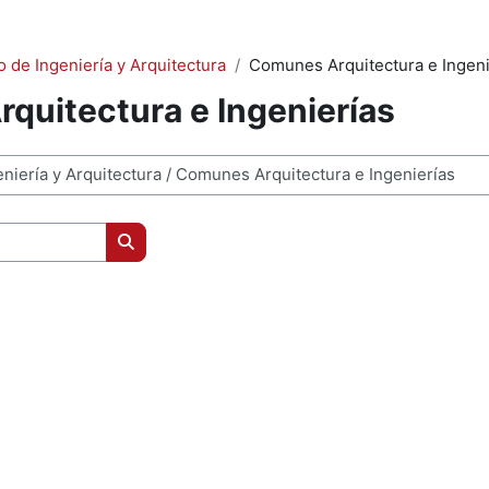
 de Ingeniería y Arquitectura
Comunes Arquitectura e Ingeni
quitectura e Ingenierías
Buscar cursos