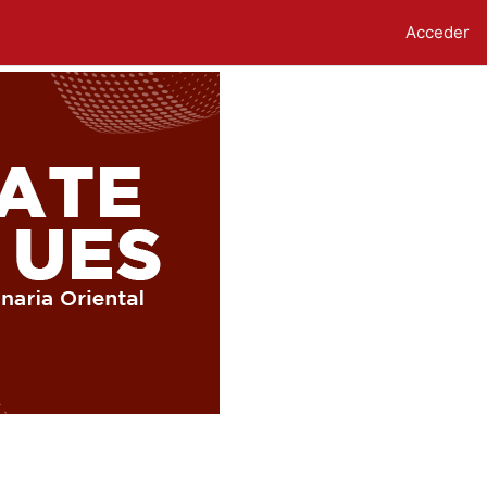
Acceder