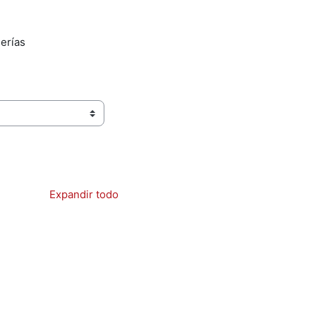
erías
Expandir todo