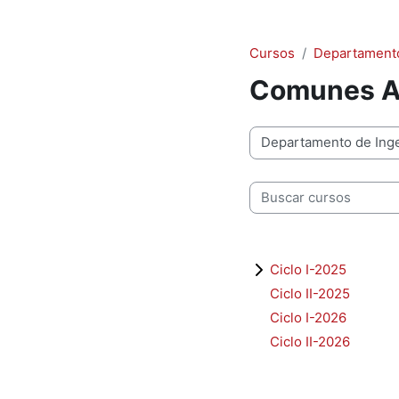
Cursos
Departamento
Comunes Ar
Categorías
Buscar cursos
Ciclo I-2025
Ciclo II-2025
Ciclo I-2026
Ciclo II-2026