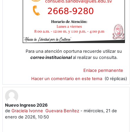
Para una atención oportuna recuerde utilizar su
correo institucional
al realizar su consulta.
Enlace permanente
Hacer un comentario en este tema
(0 réplicas)
Nuevo Ingreso 2026
de
Graciela Ivonne Guevara Benítez
-
miércoles, 21 de
enero de 2026, 10:50