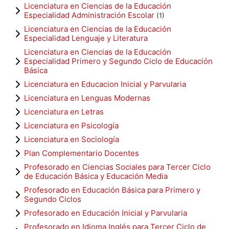
Licenciatura en Ciencias de la Educación
Especialidad Administración Escolar
(1)
Licenciatura en Ciencias de la Educación
Especialidad Lenguaje y Literatura
Licenciatura en Ciencias de la Educación
Especialidad Primero y Segundo Ciclo de Educación
Básica
Licenciatura en Educacion Inicial y Parvularia
Licenciatura en Lenguas Modernas
Licenciatura en Letras
Licenciatura en Psicología
Licenciatura en Sociología
Plan Complementario Docentes
Profesorado en Ciencias Sociales para Tercer Ciclo
de Educación Básica y Educación Media
Profesorado en Educación Básica para Primero y
Segundo Ciclos
Profesorado en Educación Inicial y Parvularia
Profesorado en Idioma Inglés para Tercer Ciclo de