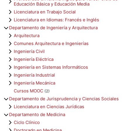
Educación Básica y Educación Media
Licenciatura en Trabajo Social
Licenciatura en Idiomas: Francés e Inglés
Departamento de Ingeniería y Arquitectura
Arquitectura
Comunes Arquitectura e Ingenierías
Ingeniería Civil
Ingeniería Eléctrica
Ingeniería en Sistemas Informáticos
Ingeniería Industrial
Ingeniería Mecánica
Cursos MOOC
(2)
Departamento de Jurisprudencia y Ciencias Sociales
Licenciatura en Ciencias Jurídicas
Departamento de Medicina
Ciclo Clínico
Doctorado en Medicina