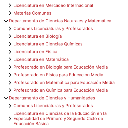
Licenciatura en Mercadeo Internacional
Materias Comunes
Departamento de Ciencias Naturales y Matemática
Comunes Licenciaturas y Profesorados
Licenciatura en Biología
Licenciatura en Ciencias Químicas
Licenciatura en Física
Licenciatura en Matemática
Profesorado en Biología para Educación Media
Profesorado en Física para Educación Media
Profesorado en Matemática para Educación Media
Profesorado en Química para Educación Media
Departamento de Ciencias y Humanidades
Comunes Licenciaturas y Profesorados
Licenciatura en Ciencias de la Educación en la
Especialidad de Primero y Segundo Ciclo de
Educación Básica