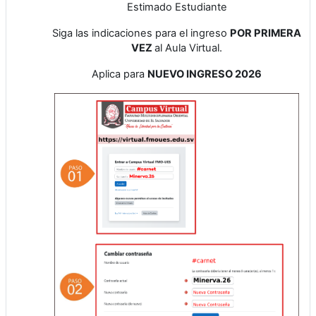
Estimado Estudiante
Siga las indicaciones para el ingreso
POR PRIMERA
VEZ
al Aula Virtual.
Aplica para
NUEVO INGRESO 2026