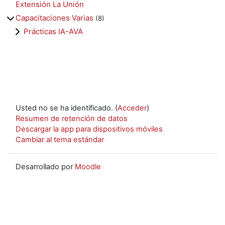
Extensión La Unión
Capacitaciones Varias
(8)
Prácticas IA-AVA
Usted no se ha identificado. (
Acceder
)
Resumen de retención de datos
Descargar la app para dispositivos móviles
Cambiar al tema estándar
Desarrollado por
Moodle