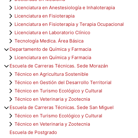
Licenciatura en Anestesiología e Inhaloterapia
Licenciatura en Fisioterapia
Licenciatura en Fisioterapia y Terapia Ocupacional
Licenciatura en Laboratorio Clínico
Tecnología Medica. Área Básica
Departamento de Química y Farmacia
Licenciatura en Química y Farmacia
Escuela de Carreras Técnicas. Sede Morazán
Técnico en Agricultura Sostenible
Técnico en Gestión del Desarrollo Territorial
Técnico en Turismo Ecológico y Cultural
Técnico en Veterinaria y Zootecnia
Escuela de Carreras Técnicas. Sede San Miguel
Técnico en Turismo Ecológico y Cultural
Técnico en Veterinaria y Zootecnia
Escuela de Postgrado