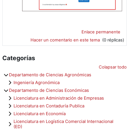
Enlace permanente
Hacer un comentario en este tema
(0 réplicas)
Categorías
Colapsar todo
Departamento de Ciencias Agronómicas
Ingeniería Agronómica
Departamento de Ciencias Económicas
Licenciatura en Administración de Empresas
Licenciatura en Contaduría Publica
Licenciatura en Economía
Licenciatura en Logística Comercial Internacional
(ED)