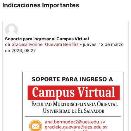
Indicaciones Importantes
Soporte para Ingresar al Campus Virtual
de
Graciela Ivonne Guevara Benítez
-
jueves, 12 de marzo
de 2026, 08:27